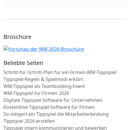
Broschüre
Beliebte Seiten
Schritt-für-Schritt-Plan für ein Firmen-WM-Tippspiel
Tippspiel-Regeln & Spielmodi erklärt
WM-Tippspiel als Teambuilding-Event
WM-Tippspiel für Firmen 2026
Digitale Tippspiel Software für Unternehmen
Kostenlose Tippspiel-Software für Firmen
So steigert ein Tippspiel die Mitarbeiterbindung
Tippspiel 2026 erstellen
Tippspiel intern kommunizieren und bewerben