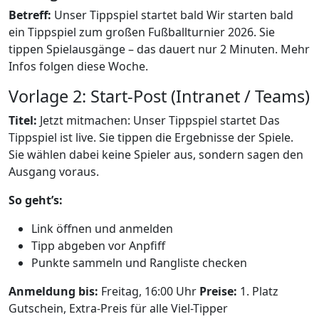
Betreff:
Unser Tippspiel startet bald Wir starten bald
ein Tippspiel zum großen Fußballturnier 2026. Sie
tippen Spielausgänge – das dauert nur 2 Minuten. Mehr
Infos folgen diese Woche.
Vorlage 2: Start-Post (Intranet / Teams)
Titel:
Jetzt mitmachen: Unser Tippspiel startet Das
Tippspiel ist live. Sie tippen die Ergebnisse der Spiele.
Sie wählen dabei keine Spieler aus, sondern sagen den
Ausgang voraus.
So geht’s:
Link öffnen und anmelden
Tipp abgeben vor Anpfiff
Punkte sammeln und Rangliste checken
Anmeldung bis:
Freitag, 16:00 Uhr
Preise:
1. Platz
Gutschein, Extra-Preis für alle Viel-Tipper