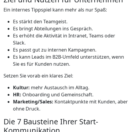
Ein internes Tippspiel kann mehr als nur Spaß:
Es stärkt den Teamgeist.
Es bringt Abteilungen ins Gespräch.
Es erhöht die Aktivität in Intranet, Teams oder
Slack.
Es passt gut zu internen Kampagnen.
Es kann Leads im B2B-Umfeld unterstützen, wenn
Sie es für Kunden nutzen.
Setzen Sie vorab ein klares Ziel:
Kultur:
mehr Austausch im Alltag.
HR:
Onboarding und Gemeinschaft.
Marketing/Sales:
Kontaktpunkte mit Kunden, aber
ohne Druck.
Die 7 Bausteine Ihrer Start-
Kommunikation