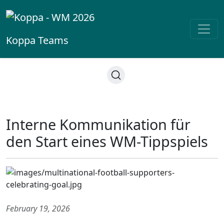
Koppa
Teams
Interne Kommunikation für
den Start eines WM-Tippspiels
February 19, 2026