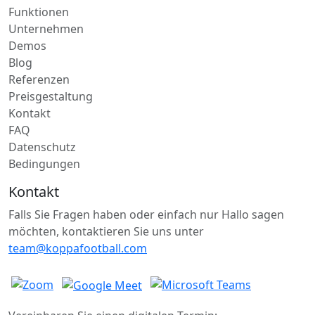
Funktionen
Unternehmen
Demos
Blog
Referenzen
Preisgestaltung
Kontakt
FAQ
Datenschutz
Bedingungen
Kontakt
Falls Sie Fragen haben oder einfach nur Hallo sagen
möchten, kontaktieren Sie uns unter
team@koppafootball.com