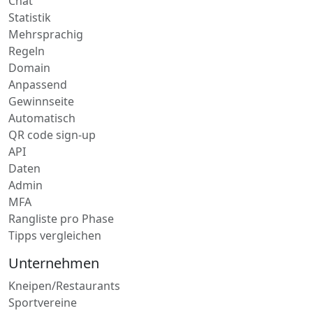
Chat
Statistik
Mehrsprachig
Regeln
Domain
Anpassend
Gewinnseite
Automatisch
QR code sign-up
API
Daten
Admin
MFA
Rangliste pro Phase
Tipps vergleichen
Unternehmen
Kneipen/Restaurants
Sportvereine