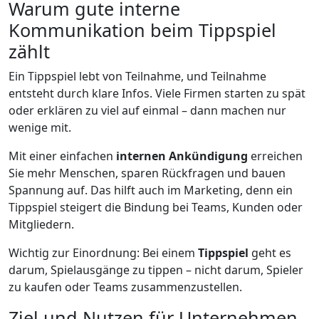
Warum gute interne
Kommunikation beim Tippspiel
zählt
Ein Tippspiel lebt von Teilnahme, und Teilnahme
entsteht durch klare Infos. Viele Firmen starten zu spät
oder erklären zu viel auf einmal – dann machen nur
wenige mit.
Mit einer einfachen
internen Ankündigung
erreichen
Sie mehr Menschen, sparen Rückfragen und bauen
Spannung auf. Das hilft auch im Marketing, denn ein
Tippspiel steigert die Bindung bei Teams, Kunden oder
Mitgliedern.
Wichtig zur Einordnung: Bei einem
Tippspiel
geht es
darum, Spielausgänge zu tippen – nicht darum, Spieler
zu kaufen oder Teams zusammenzustellen.
Ziel und Nutzen für Unternehmen