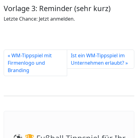
Vorlage 3: Reminder (sehr kurz)
Letzte Chance: Jetzt anmelden.
« WM-Tippspiel mit
Ist ein WM-Tippspiel im
Firmenlogo und
Unternehmen erlaubt? »
Branding