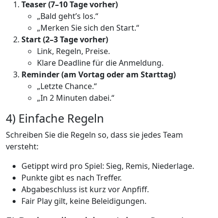
Teaser (7–10 Tage vorher)
„Bald geht’s los.“
„Merken Sie sich den Start.“
Start (2–3 Tage vorher)
Link, Regeln, Preise.
Klare Deadline für die Anmeldung.
Reminder (am Vortag oder am Starttag)
„Letzte Chance.“
„In 2 Minuten dabei.“
4) Einfache Regeln
Schreiben Sie die Regeln so, dass sie jedes Team
versteht:
Getippt wird pro Spiel: Sieg, Remis, Niederlage.
Punkte gibt es nach Treffer.
Abgabeschluss ist kurz vor Anpfiff.
Fair Play gilt, keine Beleidigungen.