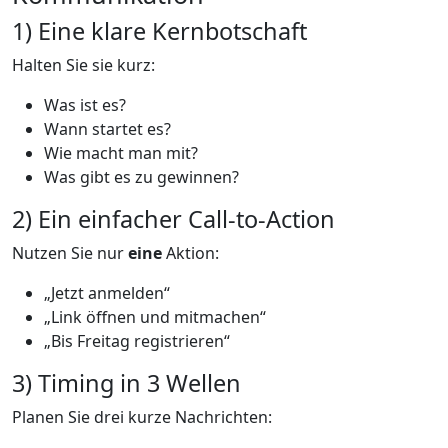
1) Eine klare Kernbotschaft
Halten Sie sie kurz:
Was ist es?
Wann startet es?
Wie macht man mit?
Was gibt es zu gewinnen?
2) Ein einfacher Call-to-Action
Nutzen Sie nur
eine
Aktion:
„Jetzt anmelden“
„Link öffnen und mitmachen“
„Bis Freitag registrieren“
3) Timing in 3 Wellen
Planen Sie drei kurze Nachrichten: