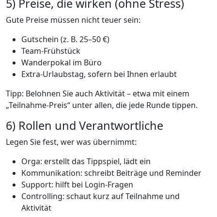
5) Preise, die wirken (ohne Stress)
Gute Preise müssen nicht teuer sein:
Gutschein (z. B. 25–50 €)
Team-Frühstück
Wanderpokal im Büro
Extra-Urlaubstag, sofern bei Ihnen erlaubt
Tipp: Belohnen Sie auch Aktivität – etwa mit einem
„Teilnahme-Preis“ unter allen, die jede Runde tippen.
6) Rollen und Verantwortliche
Legen Sie fest, wer was übernimmt:
Orga: erstellt das Tippspiel, lädt ein
Kommunikation: schreibt Beiträge und Reminder
Support: hilft bei Login-Fragen
Controlling: schaut kurz auf Teilnahme und
Aktivität