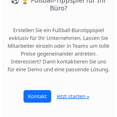
⚽️ 🏆 Fußball-Tippspiel für Ihr
Büro?
Erstellen Sie ein Fußball-Bürotippspiel
exklusiv für Ihr Unternehmen. Lassen Sie
Mitarbeiter einzeln oder in Teams um tolle
Preise gegeneinander antreten.
Interessiert? Dann kontaktieren Sie uns
für eine Demo und eine passende Lösung.
Kontakt
Jetzt starten »