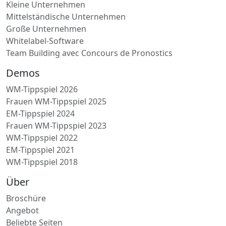
Kleine Unternehmen
Mittelständische Unternehmen
Große Unternehmen
Whitelabel-Software
Team Building avec Concours de Pronostics
Demos
WM-Tippspiel 2026
Frauen WM-Tippspiel 2025
EM-Tippspiel 2024
Frauen WM-Tippspiel 2023
WM-Tippspiel 2022
EM-Tippspiel 2021
WM-Tippspiel 2018
Über
Broschüre
Angebot
Beliebte Seiten