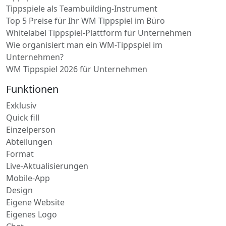
Tippspiele als Teambuilding-Instrument
Top 5 Preise für Ihr WM Tippspiel im Büro
Whitelabel Tippspiel-Plattform für Unternehmen
Wie organisiert man ein WM-Tippspiel im
Unternehmen?
WM Tippspiel 2026 für Unternehmen
Funktionen
Exklusiv
Quick fill
Einzelperson
Abteilungen
Format
Live-Aktualisierungen
Mobile-App
Design
Eigene Website
Eigenes Logo