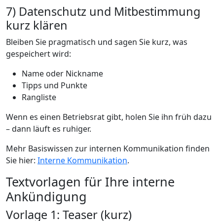
7) Datenschutz und Mitbestimmung
kurz klären
Bleiben Sie pragmatisch und sagen Sie kurz, was
gespeichert wird:
Name oder Nickname
Tipps und Punkte
Rangliste
Wenn es einen Betriebsrat gibt, holen Sie ihn früh dazu
– dann läuft es ruhiger.
Mehr Basiswissen zur internen Kommunikation finden
Sie hier:
Interne Kommunikation
.
Textvorlagen für Ihre interne
Ankündigung
Vorlage 1: Teaser (kurz)