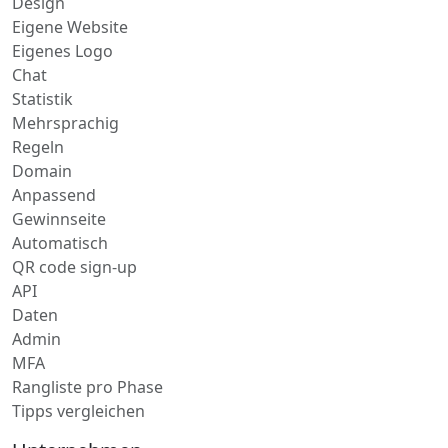
Design
Eigene Website
Eigenes Logo
Chat
Statistik
Mehrsprachig
Regeln
Domain
Anpassend
Gewinnseite
Automatisch
QR code sign-up
API
Daten
Admin
MFA
Rangliste pro Phase
Tipps vergleichen