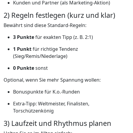
Kunden und Partner (als Marketing-Aktion)
2) Regeln festlegen (kurz und klar)
Bewährt sind diese Standard-Regeln:
3 Punkte
für exakten Tipp (z. B. 2:1)
1 Punkt
für richtige Tendenz
(Sieg/Remis/Niederlage)
0 Punkte
sonst
Optional, wenn Sie mehr Spannung wollen:
Bonuspunkte für K.o.-Runden
Extra-Tipp: Weltmeister, Finalisten,
Torschützenkönig
3) Laufzeit und Rhythmus planen