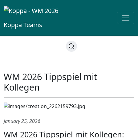
Koppa
Teams
WM 2026 Tippspiel mit
Kollegen
January 25, 2026
WM 2026 Tippspiel mit Kollegen: