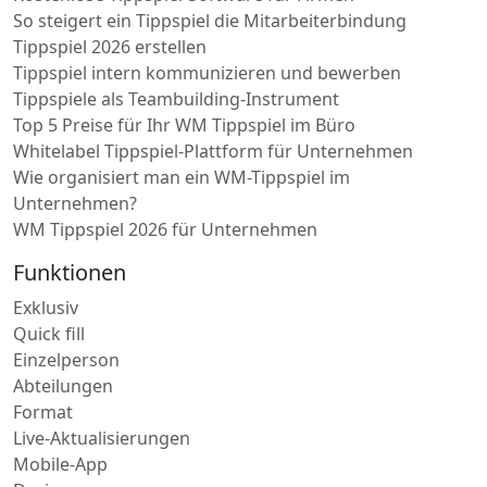
So steigert ein Tippspiel die Mitarbeiterbindung
Tippspiel 2026 erstellen
Tippspiel intern kommunizieren und bewerben
Tippspiele als Teambuilding-Instrument
Top 5 Preise für Ihr WM Tippspiel im Büro
Whitelabel Tippspiel-Plattform für Unternehmen
Wie organisiert man ein WM-Tippspiel im
Unternehmen?
WM Tippspiel 2026 für Unternehmen
Funktionen
Exklusiv
Quick fill
Einzelperson
Abteilungen
Format
Live-Aktualisierungen
Mobile-App