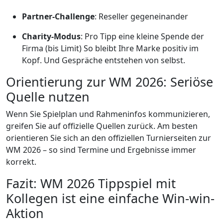
Partner-Challenge
: Reseller gegeneinander
Charity-Modus
: Pro Tipp eine kleine Spende der
Firma (bis Limit) So bleibt Ihre Marke positiv im
Kopf. Und Gespräche entstehen von selbst.
Orientierung zur WM 2026: Seriöse
Quelle nutzen
Wenn Sie Spielplan und Rahmeninfos kommunizieren,
greifen Sie auf offizielle Quellen zurück. Am besten
orientieren Sie sich an den offiziellen Turnierseiten zur
WM 2026 – so sind Termine und Ergebnisse immer
korrekt.
Fazit: WM 2026 Tippspiel mit
Kollegen ist eine einfache Win-win-
Aktion