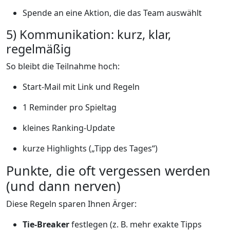
Spende an eine Aktion, die das Team auswählt
5) Kommunikation: kurz, klar,
regelmäßig
So bleibt die Teilnahme hoch:
Start-Mail mit Link und Regeln
1 Reminder pro Spieltag
kleines Ranking-Update
kurze Highlights („Tipp des Tages“)
Punkte, die oft vergessen werden
(und dann nerven)
Diese Regeln sparen Ihnen Ärger:
Tie-Breaker
festlegen (z. B. mehr exakte Tipps