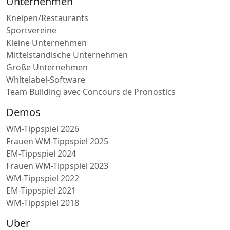
Unternehmen
Kneipen/Restaurants
Sportvereine
Kleine Unternehmen
Mittelständische Unternehmen
Große Unternehmen
Whitelabel-Software
Team Building avec Concours de Pronostics
Demos
WM-Tippspiel 2026
Frauen WM-Tippspiel 2025
EM-Tippspiel 2024
Frauen WM-Tippspiel 2023
WM-Tippspiel 2022
EM-Tippspiel 2021
WM-Tippspiel 2018
Über