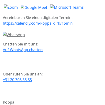
Vereinbaren Sie einen digitalen Termin:
https://calendly.com/koppa_dirk/15min
Chatten Sie mit uns:
Auf WhatsApp chatten
Oder rufen Sie uns an:
+31 20 308 63 55
Koppa