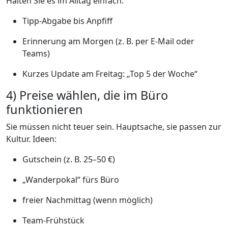
Halten Sie es im Alltag einfach:
Tipp-Abgabe bis Anpfiff
Erinnerung am Morgen (z. B. per E-Mail oder
Teams)
Kurzes Update am Freitag: „Top 5 der Woche“
4) Preise wählen, die im Büro
funktionieren
Sie müssen nicht teuer sein. Hauptsache, sie passen zur
Kultur. Ideen:
Gutschein (z. B. 25–50 €)
„Wanderpokal“ fürs Büro
freier Nachmittag (wenn möglich)
Team-Frühstück