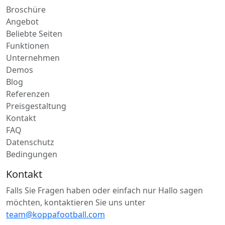
Broschüre
Angebot
Beliebte Seiten
Funktionen
Unternehmen
Demos
Blog
Referenzen
Preisgestaltung
Kontakt
FAQ
Datenschutz
Bedingungen
Kontakt
Falls Sie Fragen haben oder einfach nur Hallo sagen
möchten, kontaktieren Sie uns unter
team@koppafootball.com