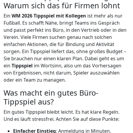
Warum sich das für Firmen lohnt
Ein
WM 2026 Tippspiel mit Kollegen
ist mehr als nur
Fußball. Es schafft Nähe, bringt Teams ins Gespräch
und passt perfekt ins Büro, in den Vertrieb oder in den
Verein. Viele Firmen suchen genau nach solchen
einfachen Aktionen, die für Bindung und Aktivität
sorgen. Ein Tippspiel liefert das, ohne großes Budget –
Sie brauchen nur einen klaren Plan. Dabei geht es um
ein
Tippspiel
im Wortsinn, also um das Vorhersagen
von Ergebnissen, nicht darum, Spieler auszuwählen
oder ein Team zu managen.
Was macht ein gutes Büro-
Tippspiel aus?
Ein gutes Tippspiel bleibt leicht. Es hat klare Regeln.
Und es läuft stressfrei. Achten Sie auf diese Punkte:
Einfacher Einstieg
: Anmeldung in Minuten.