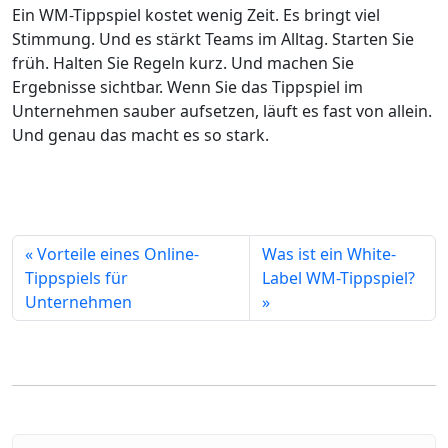
Ein WM-Tippspiel kostet wenig Zeit. Es bringt viel
Stimmung. Und es stärkt Teams im Alltag. Starten Sie
früh. Halten Sie Regeln kurz. Und machen Sie
Ergebnisse sichtbar. Wenn Sie das Tippspiel im
Unternehmen sauber aufsetzen, läuft es fast von allein.
Und genau das macht es so stark.
« Vorteile eines Online-
Was ist ein White-
Tippspiels für
Label WM-Tippspiel?
Unternehmen
»