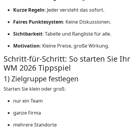
Kurze Regeln
: Jeder versteht das sofort.
Faires Punktesystem
: Keine Diskussionen.
Sichtbarkeit
: Tabelle und Rangliste für alle.
Motivation
: Kleine Preise, große Wirkung.
Schritt-für-Schritt: So starten Sie Ihr
WM 2026 Tippspiel
1) Zielgruppe festlegen
Starten Sie klein oder groß:
nur ein Team
ganze Firma
mehrere Standorte