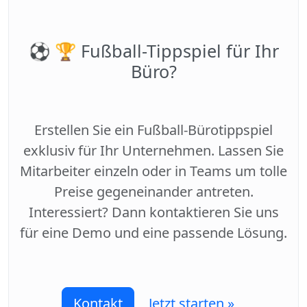
⚽️ 🏆 Fußball-Tippspiel für Ihr
Büro?
Erstellen Sie ein Fußball-Bürotippspiel
exklusiv für Ihr Unternehmen. Lassen Sie
Mitarbeiter einzeln oder in Teams um tolle
Preise gegeneinander antreten.
Interessiert? Dann kontaktieren Sie uns
für eine Demo und eine passende Lösung.
Kontakt
Jetzt starten »