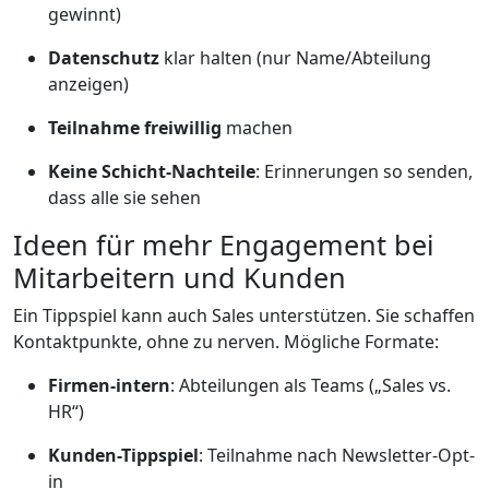
gewinnt)
Datenschutz
klar halten (nur Name/Abteilung
anzeigen)
Teilnahme freiwillig
machen
Keine Schicht-Nachteile
: Erinnerungen so senden,
dass alle sie sehen
Ideen für mehr Engagement bei
Mitarbeitern und Kunden
Ein Tippspiel kann auch Sales unterstützen. Sie schaffen
Kontaktpunkte, ohne zu nerven. Mögliche Formate:
Firmen-intern
: Abteilungen als Teams („Sales vs.
HR“)
Kunden-Tippspiel
: Teilnahme nach Newsletter-Opt-
in