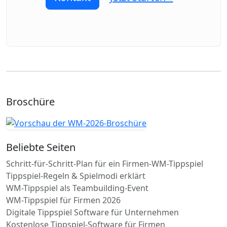
Broschüre
Beliebte Seiten
Schritt-für-Schritt-Plan für ein Firmen-WM-Tippspiel
Tippspiel-Regeln & Spielmodi erklärt
WM-Tippspiel als Teambuilding-Event
WM-Tippspiel für Firmen 2026
Digitale Tippspiel Software für Unternehmen
Kostenlose Tippspiel-Software für Firmen