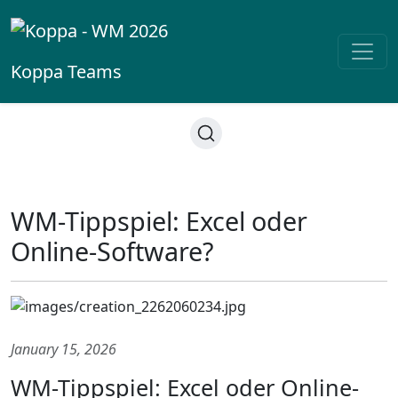
Koppa
Teams
WM-Tippspiel: Excel oder
Online-Software?
January 15, 2026
WM-Tippspiel: Excel oder Online-