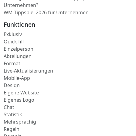
Unternehmen?
WM Tippspiel 2026 für Unternehmen
Funktionen
Exklusiv
Quick fill
Einzelperson
Abteilungen
Format
Live-Aktualisierungen
Mobile-App
Design
Eigene Website
Eigenes Logo
Chat
Statistik
Mehrsprachig
Regeln