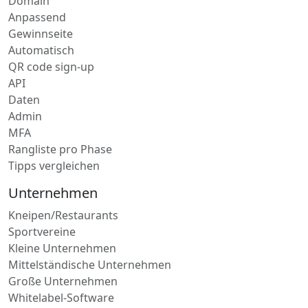
Domain
Anpassend
Gewinnseite
Automatisch
QR code sign-up
API
Daten
Admin
MFA
Rangliste pro Phase
Tipps vergleichen
Unternehmen
Kneipen/Restaurants
Sportvereine
Kleine Unternehmen
Mittelständische Unternehmen
Große Unternehmen
Whitelabel-Software