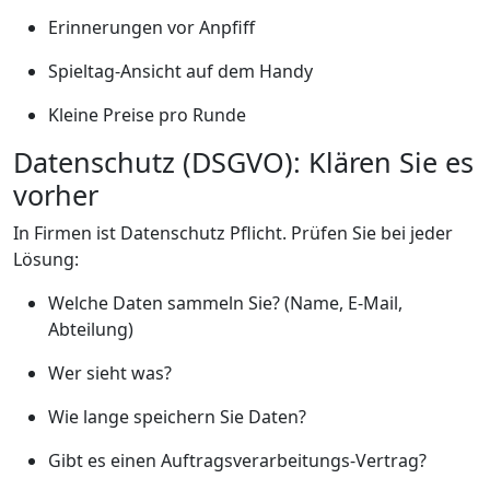
Erinnerungen vor Anpfiff
Spieltag-Ansicht auf dem Handy
Kleine Preise pro Runde
Datenschutz (DSGVO): Klären Sie es
vorher
In Firmen ist Datenschutz Pflicht. Prüfen Sie bei jeder
Lösung:
Welche Daten sammeln Sie? (Name, E-Mail,
Abteilung)
Wer sieht was?
Wie lange speichern Sie Daten?
Gibt es einen Auftragsverarbeitungs-Vertrag?