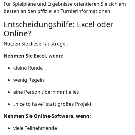
Für Spielpläne und Ergebnisse orientieren Sie sich am
besten an den offiziellen Turnierinformationen.
Entscheidungshilfe: Excel oder
Online?
Nutzen Sie diese Faustregel.
Nehmen Sie Excel, wenn:
kleine Runde
wenig Regeln
eine Person übernimmt alles
„nice to have“ statt großes Projekt
Nehmen Sie Online-Software, wenn:
viele Teilnehmende