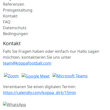
Referenzen
Preisgestaltung
Kontakt
FAQ
Datenschutz
Bedingungen
Kontakt
Falls Sie Fragen haben oder einfach nur Hallo sagen
möchten, kontaktieren Sie uns unter
team@koppafootball.com
Vereinbaren Sie einen digitalen Termin:
https://calendly.com/koppa_dirk/15min