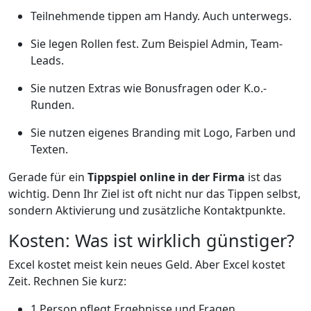
Teilnehmende tippen am Handy. Auch unterwegs.
Sie legen Rollen fest. Zum Beispiel Admin, Team-
Leads.
Sie nutzen Extras wie Bonusfragen oder K.o.-
Runden.
Sie nutzen eigenes Branding mit Logo, Farben und
Texten.
Gerade für ein
Tippspiel online in der Firma
ist das
wichtig. Denn Ihr Ziel ist oft nicht nur das Tippen selbst,
sondern Aktivierung und zusätzliche Kontaktpunkte.
Kosten: Was ist wirklich günstiger?
Excel kostet meist kein neues Geld. Aber Excel kostet
Zeit. Rechnen Sie kurz:
1 Person pflegt Ergebnisse und Fragen.