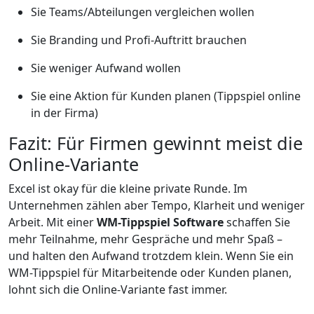
Sie Teams/Abteilungen vergleichen wollen
Sie Branding und Profi-Auftritt brauchen
Sie weniger Aufwand wollen
Sie eine Aktion für Kunden planen (Tippspiel online
in der Firma)
Fazit: Für Firmen gewinnt meist die
Online-Variante
Excel ist okay für die kleine private Runde. Im
Unternehmen zählen aber Tempo, Klarheit und weniger
Arbeit. Mit einer
WM-Tippspiel Software
schaffen Sie
mehr Teilnahme, mehr Gespräche und mehr Spaß –
und halten den Aufwand trotzdem klein. Wenn Sie ein
WM-Tippspiel für Mitarbeitende oder Kunden planen,
lohnt sich die Online-Variante fast immer.