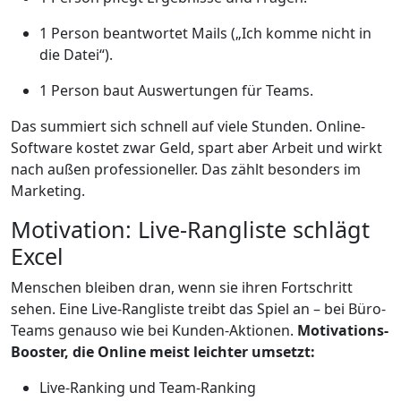
1 Person beantwortet Mails („Ich komme nicht in
die Datei“).
1 Person baut Auswertungen für Teams.
Das summiert sich schnell auf viele Stunden. Online-
Software kostet zwar Geld, spart aber Arbeit und wirkt
nach außen professioneller. Das zählt besonders im
Marketing.
Motivation: Live-Rangliste schlägt
Excel
Menschen bleiben dran, wenn sie ihren Fortschritt
sehen. Eine Live-Rangliste treibt das Spiel an – bei Büro-
Teams genauso wie bei Kunden-Aktionen.
Motivations-
Booster, die Online meist leichter umsetzt:
Live-Ranking und Team-Ranking