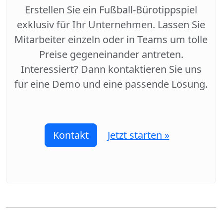
Erstellen Sie ein Fußball-Bürotippspiel
exklusiv für Ihr Unternehmen. Lassen Sie
Mitarbeiter einzeln oder in Teams um tolle
Preise gegeneinander antreten.
Interessiert? Dann kontaktieren Sie uns
für eine Demo und eine passende Lösung.
Kontakt
Jetzt starten »