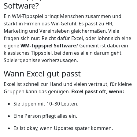
Software?
Ein WM-Tippspiel bringt Menschen zusammen und
stärkt in Firmen das Wir-Gefühl. Es passt zu HR,
Marketing und Vereinsleben gleichermaßen. Viele
fragen sich nur: Reicht dafür Excel, oder lohnt sich eine
eigene
WM-Tippspiel Software
? Gemeint ist dabei ein
klassisches Tippspiel, bei dem es allein darum geht,
Spielergebnisse vorherzusagen.
Wann Excel gut passt
Excel ist schnell zur Hand und vielen vertraut, für kleine
Gruppen kann das genügen.
Excel passt oft, wenn:
Sie tippen mit 10–30 Leuten.
Eine Person pflegt alles ein.
Es ist okay, wenn Updates später kommen.