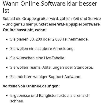
Wann Online-Software klar besser
ist
Sobald die Gruppe größer wird, zählen Zeit und Service
– und genau hier punktet eine
WM-Tippspiel Software
.
Online passt oft, wenn:
Sie planen 50, 200 oder 2.000 Teilnehmende.
Sie wollen eine saubere Anmeldung.
Sie wünschen eine Live-Tabelle.
Sie wollen Teams, Abteilungen oder Standorte.
Sie möchten weniger Support-Aufwand.
Vorteile von Online-Lösungen:
Ergebnisse und Ranglisten aktualisieren sich
schnell.