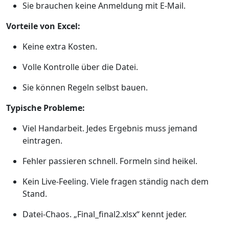
Sie brauchen keine Anmeldung mit E-Mail.
Vorteile von Excel:
Keine extra Kosten.
Volle Kontrolle über die Datei.
Sie können Regeln selbst bauen.
Typische Probleme:
Viel Handarbeit. Jedes Ergebnis muss jemand
eintragen.
Fehler passieren schnell. Formeln sind heikel.
Kein Live-Feeling. Viele fragen ständig nach dem
Stand.
Datei-Chaos. „Final_final2.xlsx“ kennt jeder.