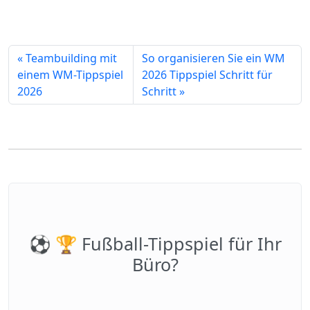
« Teambuilding mit
So organisieren Sie ein WM
einem WM-Tippspiel
2026 Tippspiel Schritt für
2026
Schritt »
⚽️ 🏆 Fußball-Tippspiel für Ihr
Büro?