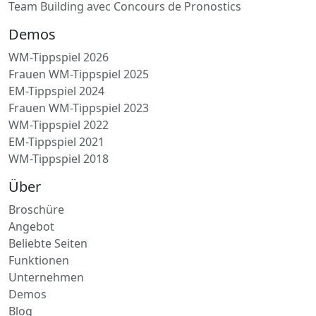
Team Building avec Concours de Pronostics
Demos
WM-Tippspiel 2026
Frauen WM-Tippspiel 2025
EM-Tippspiel 2024
Frauen WM-Tippspiel 2023
WM-Tippspiel 2022
EM-Tippspiel 2021
WM-Tippspiel 2018
Über
Broschüre
Angebot
Beliebte Seiten
Funktionen
Unternehmen
Demos
Blog