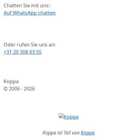
Chatten Sie mit uns:
Auf WhatsApp chatten
Oder rufen Sie uns an:
+31 20 308 63 55
Koppa
© 2006 -
2026
Koppa ist Teil von
Koppa