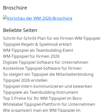
Broschüre
Beliebte Seiten
Schritt-für-Schritt-Plan für ein Firmen-WM-Tippspiel
Tippspiel-Regeln & Spielmodi erklärt
WM-Tippspiel als Teambuilding-Event
WM-Tippspiel für Firmen 2026
Digitale Tippspiel Software für Unternehmen
Kostenlose Tippspiel-Software für Firmen
So steigert ein Tippspiel die Mitarbeiterbindung
Tippspiel 2026 erstellen
Tippspiel intern kommunizieren und bewerben
Tippspiele als Teambuilding-Instrument
Top 5 Preise für Ihr WM Tippspiel im Büro
Whitelabel Tippspiel-Plattform für Unternehmen
Wie organisiert man ein WM-Tippspiel im