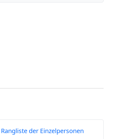
Rangliste der Einzelpersonen