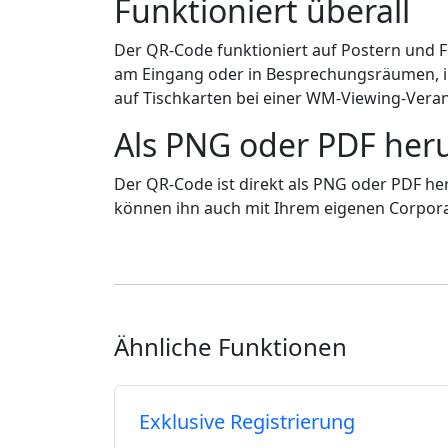
Funktioniert überall
Der QR-Code funktioniert auf Postern und Fl
am Eingang oder in Besprechungsräumen, in
auf Tischkarten bei einer WM-Viewing-Veran
Als PNG oder PDF her
Der QR-Code ist direkt als PNG oder PDF herun
können ihn auch mit Ihrem eigenen Corpor
Ähnliche Funktionen
Exklusive Registrierung