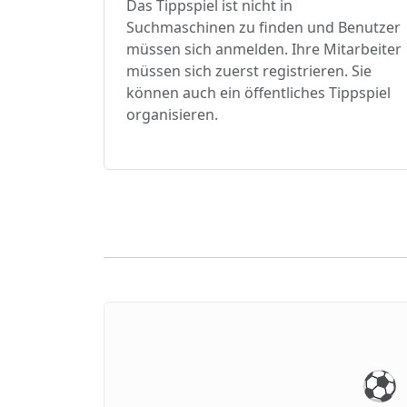
Das Tippspiel ist nicht in
Suchmaschinen zu finden und Benutzer
müssen sich anmelden. Ihre Mitarbeiter
müssen sich zuerst registrieren. Sie
können auch ein öffentliches Tippspiel
organisieren.
⚽️ 