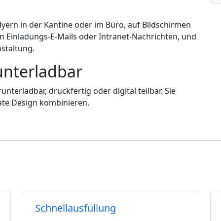
yern in der Kantine oder im Büro, auf Bildschirmen
 Einladungs-E-Mails oder Intranet-Nachrichten, und
staltung.
unterladbar
terladbar, druckfertig oder digital teilbar. Sie
ate Design kombinieren.
Schnellausfüllung