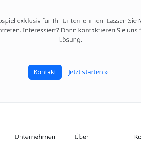
ppspiel exklusiv für Ihr Unternehmen. Lassen Sie 
treten. Interessiert? Dann kontaktieren Sie un
Lösung.
Kontakt
Jetzt starten »
Unternehmen
Über
Ko