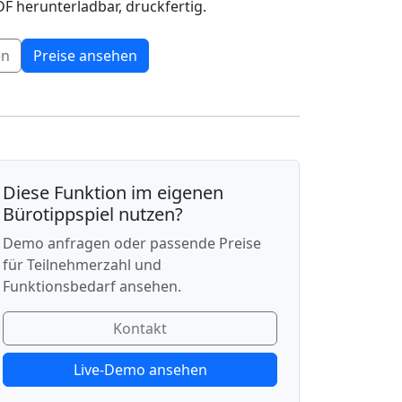
F herunterladbar, druckfertig.
en
Preise ansehen
Diese Funktion im eigenen
Bürotippspiel nutzen?
Demo anfragen oder passende Preise
für Teilnehmerzahl und
Funktionsbedarf ansehen.
Kontakt
Live-Demo ansehen