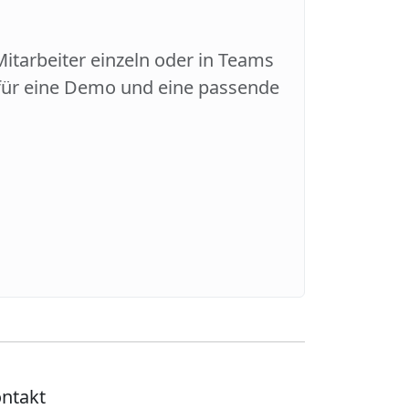
Mitarbeiter einzeln oder in Teams
s für eine Demo und eine passende
ntakt