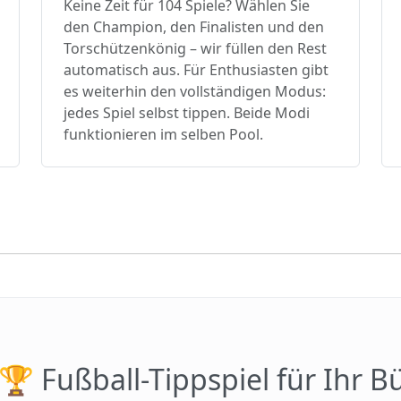
Keine Zeit für 104 Spiele? Wählen Sie
den Champion, den Finalisten und den
Torschützenkönig – wir füllen den Rest
automatisch aus. Für Enthusiasten gibt
es weiterhin den vollständigen Modus:
jedes Spiel selbst tippen. Beide Modi
funktionieren im selben Pool.
🏆 Fußball-Tippspiel für Ihr B