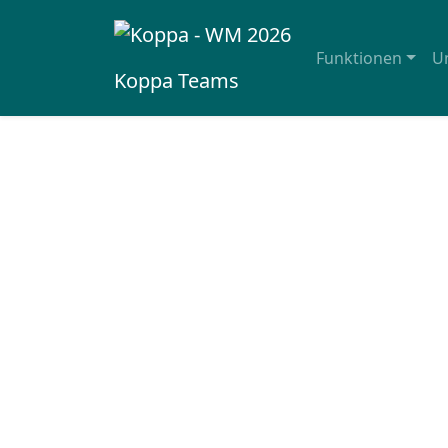
Funktionen
U
Koppa
Teams