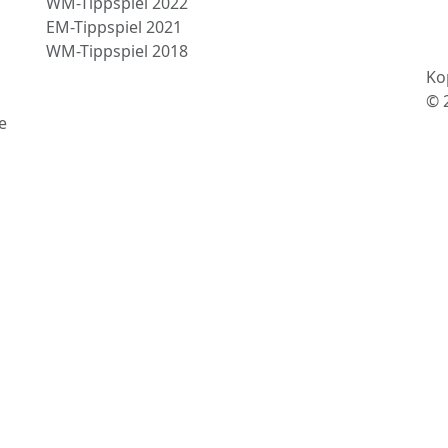
WM-Tippspiel 2022
EM-Tippspiel 2021
WM-Tippspiel 2018
Ko
© 
e