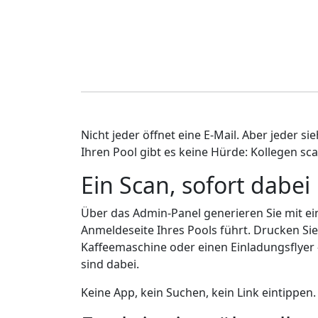
Nicht jeder öffnet eine E-Mail. Aber jeder s
Ihren Pool gibt es keine Hürde: Kollegen sc
Ein Scan, sofort dabei
Über das Admin-Panel generieren Sie mit ei
Anmeldeseite Ihres Pools führt. Drucken Sie 
Kaffeemaschine oder einen Einladungsflyer
sind dabei.
Keine App, kein Suchen, kein Link eintippen.