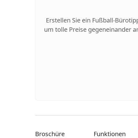
Erstellen Sie ein Fußball-Büroti
um tolle Preise gegeneinander an
Broschüre
Funktionen