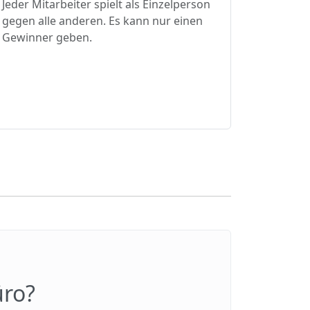
Jeder Mitarbeiter spielt als Einzelperson
gegen alle anderen. Es kann nur einen
Gewinner geben.
üro?