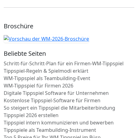
Broschüre
Beliebte Seiten
Schritt-für-Schritt-Plan für ein Firmen-WM-Tippspiel
Tippspiel-Regeln & Spielmodi erklärt
WM-Tippspiel als Teambuilding-Event
WM-Tippspiel für Firmen 2026
Digitale Tippspiel Software für Unternehmen
Kostenlose Tippspiel-Software für Firmen
So steigert ein Tippspiel die Mitarbeiterbindung
Tippspiel 2026 erstellen
Tippspiel intern kommunizieren und bewerben
Tippspiele als Teambuilding-Instrument
Top 5 Preise für Ihr WM Tippspiel im Büro