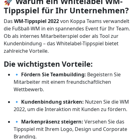
🚀
Warum ein Whitelabel WM-
Tippspiel für Ihr Unternehmen?
Das
WM-Tippspiel 2022
von Koppa Teams verwandelt
die Fußball-WM in ein spannendes Event für Ihr Team.
Ob als internes Mitarbeiterspiel oder als Tool zur
Kundenbindung – das Whitelabel-Tippspiel bietet
zahlreiche Vorteile.
Die wichtigsten Vorteile:
🔹
Fördern Sie Teambuilding:
Begeistern Sie
Mitarbeiter mit einem freundschaftlichen
Wettbewerb.
🔹
Kundenbindung stärken:
Nutzen Sie die WM
2022, um die Interaktion mit Kunden zu fördern.
🔹
Markenpräsenz steigern:
Versehen Sie das
Tippspiel mit Ihrem Logo, Design und Corporate
Branding.