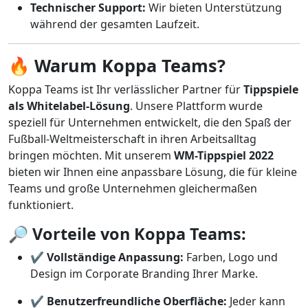
Technischer Support:
Wir bieten Unterstützung
während der gesamten Laufzeit.
🔥
Warum Koppa Teams?
Koppa Teams ist Ihr verlässlicher Partner für
Tippspiele
als Whitelabel-Lösung
. Unsere Plattform wurde
speziell für Unternehmen entwickelt, die den Spaß der
Fußball-Weltmeisterschaft in ihren Arbeitsalltag
bringen möchten. Mit unserem
WM-Tippspiel 2022
bieten wir Ihnen eine anpassbare Lösung, die für kleine
Teams und große Unternehmen gleichermaßen
funktioniert.
🔎
Vorteile von Koppa Teams:
✔️
Vollständige Anpassung:
Farben, Logo und
Design im Corporate Branding Ihrer Marke.
✔️
Benutzerfreundliche Oberfläche:
Jeder kann