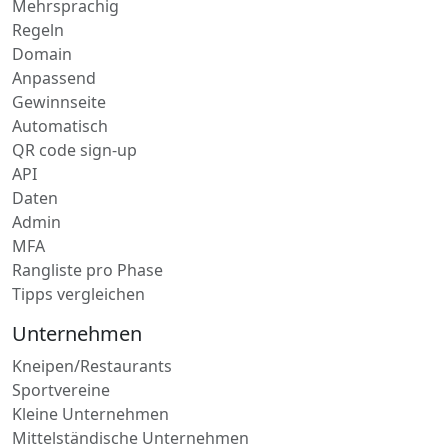
Mehrsprachig
Regeln
Domain
Anpassend
Gewinnseite
Automatisch
QR code sign-up
API
Daten
Admin
MFA
Rangliste pro Phase
Tipps vergleichen
Unternehmen
Kneipen/Restaurants
Sportvereine
Kleine Unternehmen
Mittelständische Unternehmen