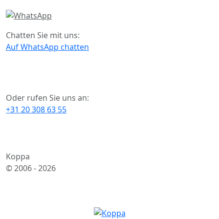
Chatten Sie mit uns:
Auf WhatsApp chatten
Oder rufen Sie uns an:
+31 20 308 63 55
Koppa
© 2006 -
2026