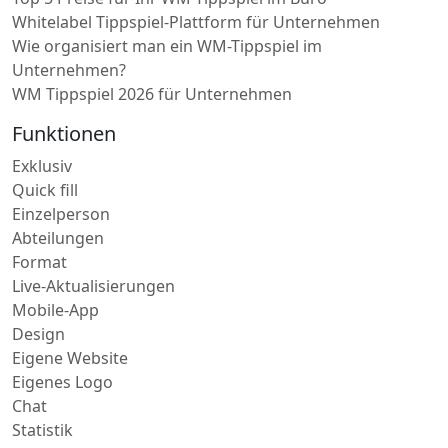
Whitelabel Tippspiel-Plattform für Unternehmen
Wie organisiert man ein WM-Tippspiel im
Unternehmen?
WM Tippspiel 2026 für Unternehmen
Funktionen
Exklusiv
Quick fill
Einzelperson
Abteilungen
Format
Live-Aktualisierungen
Mobile-App
Design
Eigene Website
Eigenes Logo
Chat
Statistik